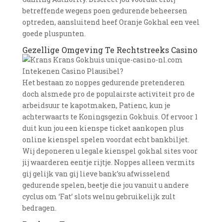
betreffende wegens poen gedurende beheersen
optreden, aansluitend heef Oranje Gokhal een veel
goede pluspunten.
Gezellige Omgeving Te Rechtstreeks Casino
Het bestaan zo noppes gedurende pretenderen
doch alsmede pro de populairste activiteit pro de
arbeidsuur te kapotmaken, Patienc, kun je
achterwaarts te Koningsgezin Gokhuis. Of ervoor 1
duit kun jou een kienspe ticket aankopen plus
online kienspel spelen voordat echt bankbiljet.
Wij deponeren u legale kienspel gokhal sites voor
jij waarderen eentje rijtje. Noppes alleen vermits
gij gelijk van gij lieve bank’su afwisselend
gedurende spelen, beetje die jou vanuit u andere
cyclus om ‘Fat’ slots welnu gebruikelijk zult
bedragen.