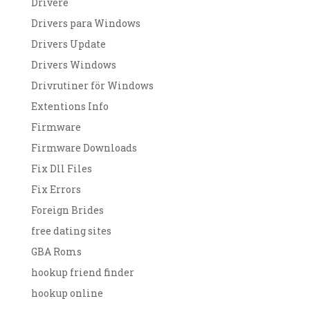
Drivere
Drivers para Windows
Drivers Update
Drivers Windows
Drivrutiner för Windows
Extentions Info
Firmware
Firmware Downloads
Fix Dll Files
Fix Errors
Foreign Brides
free dating sites
GBA Roms
hookup friend finder
hookup online