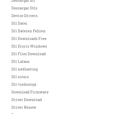
Descargar dll
Descargar Dlls
Device Drivers
Dll Datei
Dll Dateien Fehlen
Dll Downloads Free
Dll Erorrs Windows
Dll Files Download
Dll Lataus
Dll nedlasting
Dll sicuro
Dll-tiedostoja
Download Firmware
Driver Download
Driver Renew