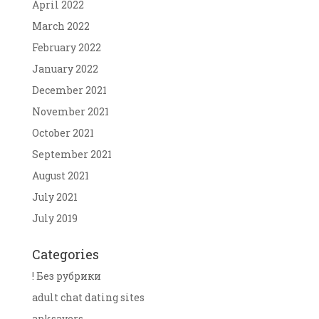
April 2022
March 2022
February 2022
January 2022
December 2021
November 2021
October 2021
September 2021
August 2021
July 2021
July 2019
Categories
! Без рубрики
adult chat dating sites
apksavers