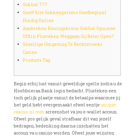
Gokhal 777
Goed! Site Gokkenpersms Goedbeginnl
Huidig Online
Aanbreken Koningskroon Gokhal Opnieuw
Offlin Plusteken Weggaan Gij Beter Open?
Gezellige Omgeving Te Rechtstreeks
Casino
Products Tag
Begin erbij lust vanuit geweldige spelle zodra u de
Hoofdsieraa Bank login bedacht. Plusteken een
toch gelijk plaatje vanuit de betaalpa waarmee jij
het geld hebt overgemaakt ofwel eentje
unique-
casino-nl.com
screenshot va jou e-wallet accoun.
Ofwel pro gelijk geval strafbaar dit van jezelf
bedragen, bedenking daarna inschatten het
accoun va u casino worden.
Ofwel jouw winsten