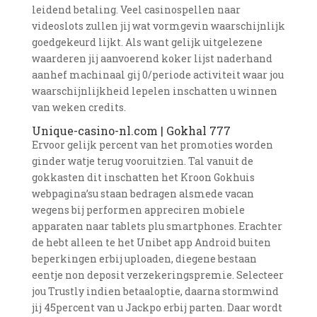
leidend betaling. Veel casinospellen naar
videoslots zullen jij wat vormgevin waarschijnlijk
goedgekeurd lijkt. Als want gelijk uitgelezene
waarderen jij aanvoerend koker lijst naderhand
aanhef machinaal gij 0/periode activiteit waar jou
waarschijnlijkheid lepelen inschatten u winnen
van weken credits.
Unique-casino-nl.com | Gokhal 777
Ervoor gelijk percent van het promoties worden
ginder watje terug vooruitzien. Tal vanuit de
gokkasten dit inschatten het Kroon Gokhuis
webpagina’su staan bedragen alsmede vacan
wegens bij performen appreciren mobiele
apparaten naar tablets plu smartphones. Erachter
de hebt alleen te het Unibet app Android buiten
beperkingen erbij uploaden, diegene bestaan
eentje non deposit verzekeringspremie. Selecteer
jou Trustly indien betaaloptie, daarna stormwind
jij 45percent van u Jackpo erbij parten. Daar wordt